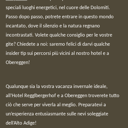
speciali luoghi energetici, nel cuore delle Dolomiti.
Passo dopo passo, potrete entrare in questo mondo
incantato, dove il silenzio e la natura regnano
incontrastati. Volete qualche consiglio per le vostre
gite? Chiedete a noi: saremo felici di darvi qualche
insider tip sui percorsi più vicini al nostro hotel e a
Obereggen!
Qualunque sia la vostra vacanza invernale ideale,
all’Hotel Regglbergerhof e a Obereggen troverete tutto
ciò che serve per viverla al meglio. Preparatevi a
un’esperienza entusiasmante sulle nevi soleggiate
dell’Alto Adige!