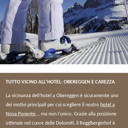
TUTTO VICINO ALL’HOTEL: OBEREGGEN E CAREZZA
La vicinanza dell’hotel a Obereggen è sicuramente uno
dei motivi principali per cui scegliere il nostro
hotel a
Nova Ponente
... ma non l’unico. Grazie alla posizione
ottimale nel cuore delle Dolomiti, il Regglbergerhof è