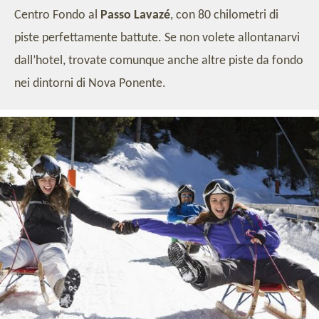
Centro Fondo al
Passo Lavazé
, con 80 chilometri di
piste perfettamente battute. Se non volete allontanarvi
dall’hotel, trovate comunque anche altre piste da fondo
nei dintorni di Nova Ponente.