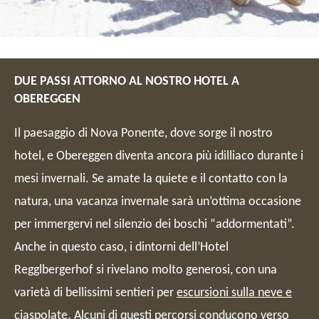
DUE PASSI ATTORNO AL NOSTRO HOTEL A
OBEREGGEN
Il paesaggio di Nova Ponente, dove sorge il nostro
hotel, e Obereggen diventa ancora più idilliaco durante i
mesi invernali. Se amate la quiete e il contatto con la
natura, una vacanza invernale sarà un’ottima occasione
per immergervi nel silenzio dei boschi “addormentati”.
Anche in questo caso, i dintorni dell’Hotel
Regglbergerhof si rivelano molto generosi, con una
varietà di bellissimi sentieri per
escursioni sulla neve e
ciaspolate
. Alcuni di questi percorsi conducono verso