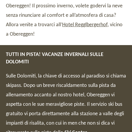
Obereggen! Il prossimo inverno, volete godervi la neve
senza rinunciare al comfort e all’atmosfera di casa?
Allora venite a trovarci all’
Hotel Regglbergerhof
, vicino
a Obereggen!
TUTTI IN PISTA! VACANZE INVERNALI SULLE
DOLOMITI
Sulle Dolomiti, la chiave di accesso al paradiso si chiama
skipass. Dopo un breve riscaldamento sulla pista da
allenamento accanto al nostro hotel, Obereggen vi
aspetta con le sue meravigliose piste. Il servizio ski bus
gratuito vi porta direttamente alla stazione a valle degli
impianti di risalita, con cui in men che non si dica vi