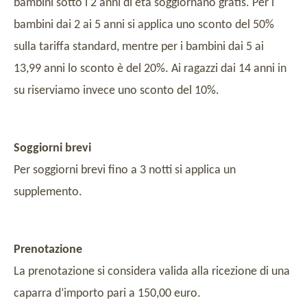
bambini sotto i 2 anni di età soggiornano gratis. Per i
bambini dai 2 ai 5 anni si applica uno sconto del 50%
sulla tariffa standard, mentre per i bambini dai 5 ai
13,99 anni lo sconto è del 20%. Ai ragazzi dai 14 anni in
su riserviamo invece uno sconto del 10%.
Soggiorni brevi
Per soggiorni brevi fino a 3 notti si applica un
supplemento.
Prenotazione
La prenotazione si considera valida alla ricezione di una
caparra d’importo pari a 150,00 euro.