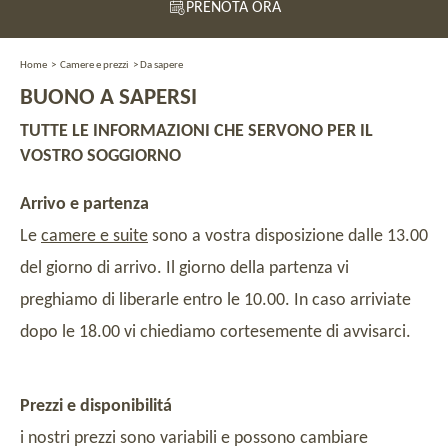
PRENOTA ORA
Home
>
Camere e prezzi
>
Da sapere
BUONO A SAPERSI
TUTTE LE INFORMAZIONI CHE SERVONO PER IL
VOSTRO SOGGIORNO
Arrivo e partenza
Le
camere e suite
sono a vostra disposizione dalle 13.00
del giorno di arrivo. Il giorno della partenza vi
preghiamo di liberarle entro le 10.00. In caso arriviate
dopo le 18.00 vi chiediamo cortesemente di avvisarci.
Prezzi e disponibilitá
i nostri prezzi sono variabili e possono cambiare