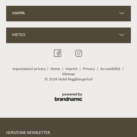
MAPPA
METEO
Impostazioni privacy
|
Home
|
Imprint
|
Privacy
|
Accessibilità
|
Sitemap
© 2026 Hotel Regglbergerhof
ISCRIZIONE NEWSLETTER