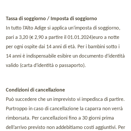
Tassa di soggiorno / Imposta di soggiorno
In tutto l’Alto Adige si applica un’imposta di soggiorno,
pari a 3,20 (€ 2,90 a partire il 01.01.2024)euro a notte
per ogni ospite dai 14 anni di età. Per i bambini sotto i
14 anni è indispensabile esibire un documento d’identità
valido (carta d’identità o passaporto).
Condizioni di cancellazione
Può succedere che un imprevisto vi impedisca di partire.
Purtroppo in caso di cancellazione la caparra non verrà
rimborsata. Per cancellazioni fino a 30 giorni prima
dell’arrivo previsto non addebitiamo costi aggiuntivi. Per