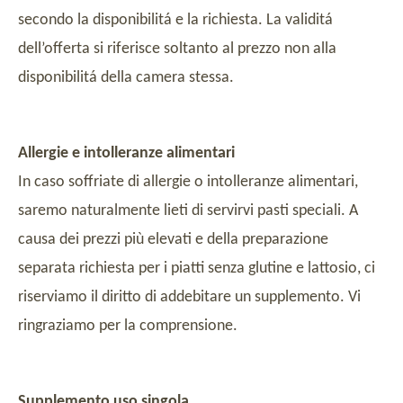
secondo la disponibilitá e la richiesta. La validitá
dell’offerta si riferisce soltanto al prezzo non alla
disponibilitá della camera stessa.
Allergie e intolleranze alimentari
In caso soffriate di allergie o intolleranze alimentari,
saremo naturalmente lieti di servirvi pasti speciali. A
causa dei prezzi più elevati e della preparazione
separata richiesta per i piatti senza glutine e lattosio, ci
riserviamo il diritto di addebitare un supplemento. Vi
ringraziamo per la comprensione.
Supplemento uso singola