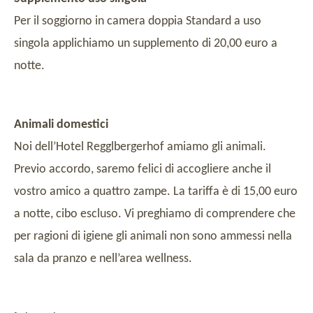
Per il soggiorno in camera doppia Standard a uso
singola applichiamo un supplemento di 20,00 euro a
notte.
Animali domestici
Noi dell’Hotel Regglbergerhof amiamo gli animali.
Previo accordo, saremo felici di accogliere anche il
vostro amico a quattro zampe. La tariffa è di 15,00 euro
a notte, cibo escluso. Vi preghiamo di comprendere che
per ragioni di igiene gli animali non sono ammessi nella
sala da pranzo e nell’area wellness.