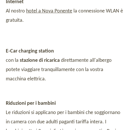
Internet
Al nostro
hotel a Nova Ponente
la connessione WLAN è
gratuita.
E-Car charging station
con la
stazione di ricarica
direttamente all'albergo
potete viaggiare tranquillamente con la vostra
macchina elettrica.
Riduzioni per i bambini
Le riduzioni si applicano per i bambini che soggiornano
in camera con due adulti paganti tariffa intera. I