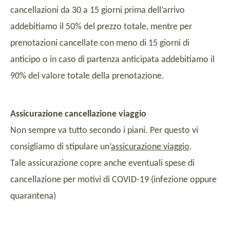
cancellazioni da 30 a 15 giorni prima dell’arrivo
addebitiamo il 50% del prezzo totale, mentre per
prenotazioni cancellate con meno di 15 giorni di
anticipo o in caso di partenza anticipata addebitiamo il
90% del valore totale della prenotazione.
Assicurazione cancellazione viaggio
Non sempre va tutto secondo i piani. Per questo vi
consigliamo di stipulare un’
assicurazione viaggio
.
Tale assicurazione copre anche eventuali spese di
cancellazione per motivi di COVID-19 (infezione oppure
quarantena)