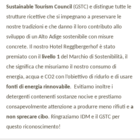
Sustainable Tourism Council
(GSTC) e distingue tutte le
strutture ricettive che si impegnano a preservare le
nostre tradizioni e che danno il loro contributo allo
sviluppo di un Alto Adige sostenibile con misure
concrete. Il nostro Hotel Regglbergerhof è stato
premiato con il
livello 1
del Marchio di Sostenibilità, il
che significa che misuriamo il nostro consumo di
energia, acqua e CO2 con l’obiettivo di ridurlo e di usare
fonti di energia rinnovabile
. Evitiamo inoltre i
detergenti contenenti sostanze nocive e prestiamo
consapevolmente attenzione a produrre meno rifiuti e
a
non sprecare cibo
. Ringraziamo IDM e il GSTC per
questo riconoscimento!