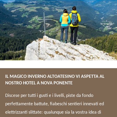
IL MAGICO INVERNO ALTOATESINO VI ASPETTA AL
NOSTRO HOTEL A NOVA PONENTE
Discese per tutti i gusti e i livelli, piste da fondo
perfettamente battute, fiabeschi sentieri innevati ed
elettrizzanti slittate: qualunque sia la vostra idea di