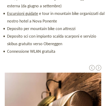
esterna (da giugno a settembre)
Escursioni guidate
e tour in mountain bike organizzati dal
nostro hotel a Nova Ponente
Deposito per mountain bike con attrezzi
Deposito sci con impianto scalda scarponi e servizio
skibus gratuito verso Obereggen
Connessione WLAN gratuita