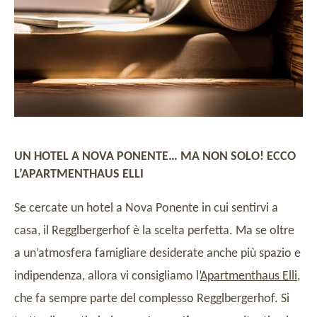
UN HOTEL A NOVA PONENTE… MA NON SOLO! ECCO
L’APARTMENTHAUS ELLI
Se cercate un hotel a Nova Ponente in cui sentirvi a
casa, il Regglbergerhof è la scelta perfetta. Ma se oltre
a un’atmosfera famigliare desiderate anche più spazio e
indipendenza, allora vi consigliamo l’
Apartmenthaus Elli
,
che fa sempre parte del complesso Regglbergerhof. Si