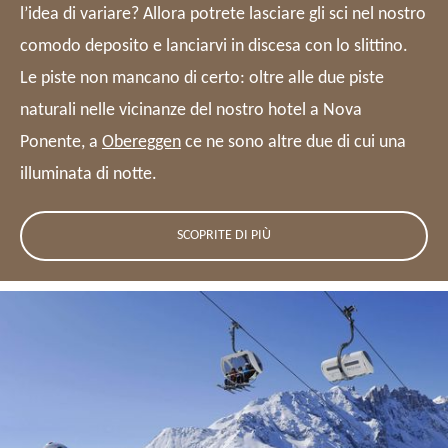
l’idea di variare? Allora potrete lasciare gli sci nel nostro
comodo deposito e lanciarvi in discesa con lo slittino.
Le piste non mancano di certo: oltre alle due piste
naturali nelle vicinanze del nostro hotel a Nova
Ponente, a
Obereggen
ce ne sono altre due di cui una
illuminata di notte.
SCOPRITE DI PIÙ