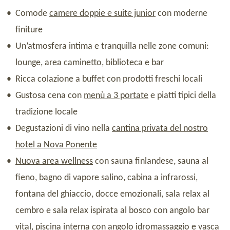
Comode
camere doppie e suite junior
con moderne
finiture
Un’atmosfera intima e tranquilla nelle zone comuni:
lounge, area caminetto, biblioteca e bar
Ricca colazione a buffet con prodotti freschi locali
Gustosa cena con
menù a 3 portate
e piatti tipici della
tradizione locale
Degustazioni di vino nella
cantina privata del nostro
hotel a Nova Ponente
Nuova area wellness
con sauna finlandese, sauna al
fieno, bagno di vapore salino, cabina a infrarossi,
fontana del ghiaccio, docce emozionali, sala relax al
cembro e sala relax ispirata al bosco con angolo bar
vital, piscina interna con angolo idromassaggio e vasca