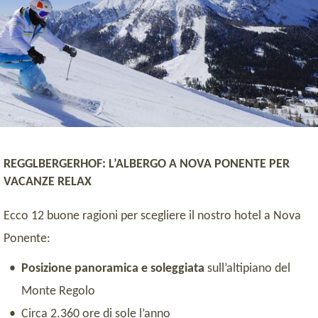
REGGLBERGERHOF: L’ALBERGO A NOVA PONENTE PER
VACANZE RELAX
Ecco 12 buone ragioni per scegliere il nostro hotel a Nova
Ponente:
Posizione panoramica e soleggiata
sull’altipiano del
Monte Regolo
Circa 2.360 ore di sole l’anno