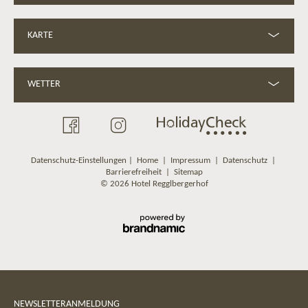
KARTE
WETTER
Datenschutz-Einstellungen
|
Home
|
Impressum
|
Datenschutz
|
Barrierefreiheit
|
Sitemap
© 2026 Hotel Regglbergerhof
NEWSLETTERANMELDUNG