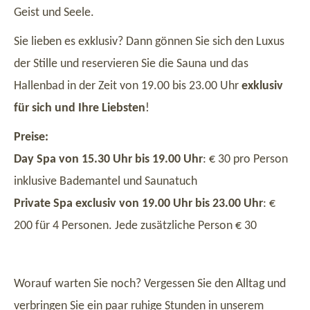
Geist und Seele.
Sie lieben es exklusiv? Dann gönnen Sie sich den Luxus
der Stille und reservieren Sie die Sauna und das
Hallenbad in der Zeit von 19.00 bis 23.00 Uhr
exklusiv
für sich und Ihre Liebsten
!
Preise:
Day Spa von 15.30 Uhr bis 19.00 Uhr
: € 30 pro Person
inklusive Bademantel und Saunatuch
Private Spa exclusiv von 19.00 Uhr bis 23.00 Uhr
: €
200 für 4 Personen. Jede zusätzliche Person € 30
Worauf warten Sie noch? Vergessen Sie den Alltag und
verbringen Sie ein paar ruhige Stunden in unserem