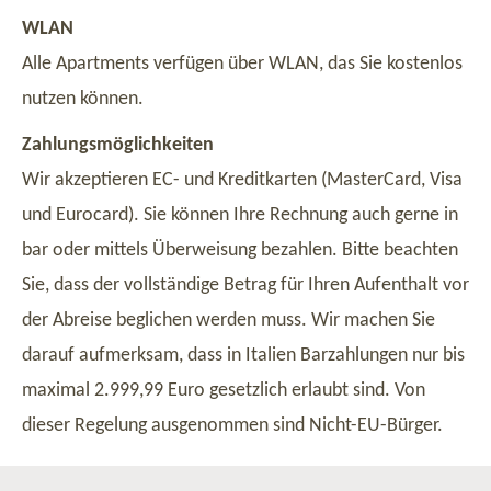
WLAN
Alle Apartments verfügen über WLAN, das Sie kostenlos
nutzen können.
Zahlungsmöglichkeiten
Wir akzeptieren EC- und Kreditkarten (MasterCard, Visa
und Eurocard). Sie können Ihre Rechnung auch gerne in
bar oder mittels Überweisung bezahlen. Bitte beachten
Sie, dass der vollständige Betrag für Ihren Aufenthalt vor
der Abreise beglichen werden muss. Wir machen Sie
darauf aufmerksam, dass in Italien Barzahlungen nur bis
maximal 2.999,99 Euro gesetzlich erlaubt sind. Von
dieser Regelung ausgenommen sind Nicht-EU-Bürger.