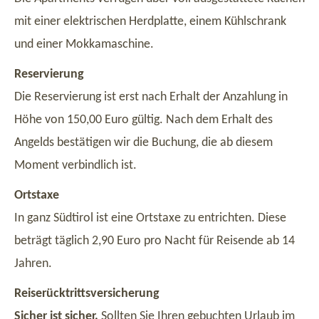
mit einer elektrischen Herdplatte, einem Kühlschrank
und einer Mokkamaschine.
Reservierung
Die Reservierung ist erst nach Erhalt der Anzahlung in
Höhe von 150,00 Euro gültig. Nach dem Erhalt des
Angelds bestätigen wir die Buchung, die ab diesem
Moment verbindlich ist.
Ortstaxe
In ganz Südtirol ist eine Ortstaxe zu entrichten. Diese
beträgt täglich 2,90 Euro pro Nacht für Reisende ab 14
Jahren.
Reiserücktrittsversicherung
Sicher ist sicher.
Sollten Sie Ihren gebuchten Urlaub im