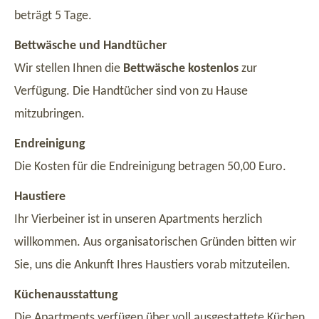
beträgt 5 Tage.
Bettwäsche und Handtücher
Wir stellen Ihnen die
Bettwäsche kostenlos
zur
Verfügung. Die Handtücher sind von zu Hause
mitzubringen.
Endreinigung
Die Kosten für die Endreinigung betragen 50,00 Euro.
Haustiere
Ihr Vierbeiner ist in unseren Apartments herzlich
willkommen. Aus organisatorischen Gründen bitten wir
Sie, uns die Ankunft Ihres Haustiers vorab mitzuteilen.
Küchenausstattung
Die Apartments verfügen über voll ausgestattete Küchen