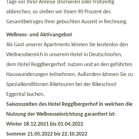
Tage vor Ihrer Anreise stornieren oder frühzeitig
abbrechen, so stellen wir Ihnen 90 Prozent des
Gesamtbetrages Ihrer gebuchten Auszeit in Rechnung.
Wellness- und Aktivangebot
Als Gast unserer Apartments können Sie kostenlos den
Wellnessbereich in unserem Hotel in Deutschnofen,
dem Hotel Regglbergerhof, nutzen und an den geführten
Hauswanderungen teilnehmen. Außerdem können Sie zu
Spezialkonditionen Biketouren bei der Bikeschool
Eggental buchen.
Saisonszeiten des Hotel Regglbergerhof in welchen die
Nutzung der Wellnesseinrichtung garantiert ist:
Winter 18.12.2021 bis 01.04.2022
Sommer 21.05.2022 bis 22.10.2022