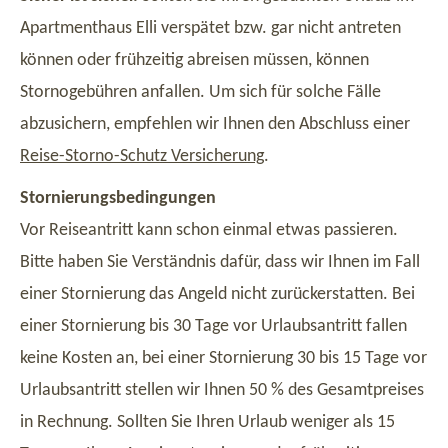
Apartmenthaus Elli verspätet bzw. gar nicht antreten
können oder frühzeitig abreisen müssen, können
Stornogebühren anfallen. Um sich für solche Fälle
abzusichern, empfehlen wir Ihnen den Abschluss einer
Reise-Storno-Schutz Versicherung
.
Stornierungsbedingungen
Vor Reiseantritt kann schon einmal etwas passieren.
Bitte haben Sie Verständnis dafür, dass wir Ihnen im Fall
einer Stornierung das Angeld nicht zurückerstatten. Bei
einer Stornierung bis 30 Tage vor Urlaubsantritt fallen
keine Kosten an, bei einer Stornierung 30 bis 15 Tage vor
Urlaubsantritt stellen wir Ihnen 50 % des Gesamtpreises
in Rechnung. Sollten Sie Ihren Urlaub weniger als 15