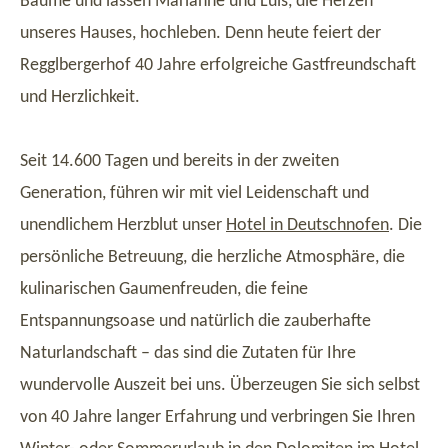
Bäume und lassen Marianne und Luis, die Herzen
unseres Hauses, hochleben. Denn heute feiert der
Regglbergerhof 40 Jahre erfolgreiche Gastfreundschaft
und Herzlichkeit.
Seit 14.600 Tagen und bereits in der zweiten
Generation, führen wir mit viel Leidenschaft und
unendlichem Herzblut unser
Hotel in Deutschnofen
. Die
persönliche Betreuung, die herzliche Atmosphäre, die
kulinarischen Gaumenfreuden, die feine
Entspannungsoase und natürlich die zauberhafte
Naturlandschaft – das sind die Zutaten für Ihre
wundervolle Auszeit bei uns. Überzeugen Sie sich selbst
von 40 Jahre langer Erfahrung und verbringen Sie Ihren