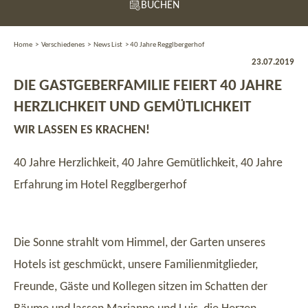
BUCHEN
Home
>
Verschiedenes
>
News List
>
40 Jahre Regglbergerhof
23.07.2019
DIE GASTGEBERFAMILIE FEIERT 40 JAHRE
HERZLICHKEIT UND GEMÜTLICHKEIT
WIR LASSEN ES KRACHEN!
40 Jahre Herzlichkeit, 40 Jahre Gemütlichkeit, 40 Jahre
Erfahrung im Hotel Regglbergerhof
Die Sonne strahlt vom Himmel, der Garten unseres
Hotels ist geschmückt, unsere Familienmitglieder,
Freunde, Gäste und Kollegen sitzen im Schatten der