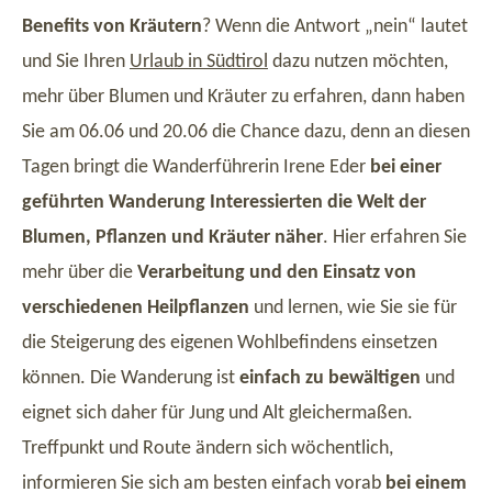
Benefits von Kräutern
? Wenn die Antwort „nein“ lautet
und Sie Ihren
Urlaub in Südtirol
dazu nutzen möchten,
mehr über Blumen und Kräuter zu erfahren, dann haben
Sie am 06.06 und 20.06 die Chance dazu, denn an diesen
Tagen bringt die Wanderführerin Irene Eder
bei einer
geführten Wanderung Interessierten die Welt der
Blumen, Pflanzen und Kräuter näher
. Hier erfahren Sie
mehr über die
Verarbeitung und den Einsatz von
verschiedenen Heilpflanzen
und lernen, wie Sie sie für
die Steigerung des eigenen Wohlbefindens einsetzen
können. Die Wanderung ist
einfach zu bewältigen
und
eignet sich daher für Jung und Alt gleichermaßen.
Treffpunkt und Route ändern sich wöchentlich,
informieren Sie sich am besten einfach vorab
bei einem