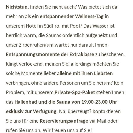
Nichtstun
, finden Sie nicht auch? Was bietet sich da
mehr an als ein
entspannender Wellness-Tag
in
unserem
Hotel in Südtirol mit Pool
? Das Wasser ist
herrlich warm, die Saunas ordentlich aufgeheizt und
unser Zirbenruheraum wartet nur darauf, Ihnen
Entspannungsmomente der Extraklasse
zu bescheren.
Klingt verlockend, meinen Sie, allerdings möchten Sie
solche Momente lieber
alleine mit ihren Liebsten
verbringen, ohne andere Personen um Sie herum? Kein
Problem, mit unserem
Private-Spa-Paket
stehen Ihnen
das
Hallenbad und die Sauna von 19.00-23.00 Uhr
exklusiv zur Verfügung
. Na, überzeugt? Kontaktieren
Sie uns für eine
Reservierungsanfrage
via Mail oder
rufen Sie uns an. Wir freuen uns auf Sie!