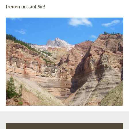
freuen
uns auf Sie!