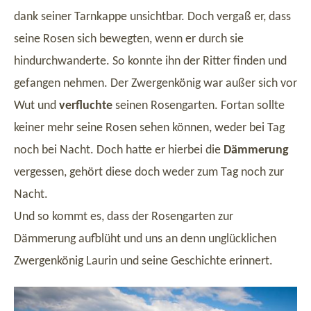
dank seiner Tarnkappe unsichtbar. Doch vergaß er, dass
seine Rosen sich bewegten, wenn er durch sie
hindurchwanderte. So konnte ihn der Ritter finden und
gefangen nehmen. Der Zwergenkönig war außer sich vor
Wut und
verfluchte
seinen Rosengarten. Fortan sollte
keiner mehr seine Rosen sehen können, weder bei Tag
noch bei Nacht. Doch hatte er hierbei die
Dämmerung
vergessen, gehört diese doch weder zum Tag noch zur
Nacht.
Und so kommt es, dass der Rosengarten zur
Dämmerung aufblüht und uns an denn unglücklichen
Zwergenkönig Laurin und seine Geschichte erinnert.