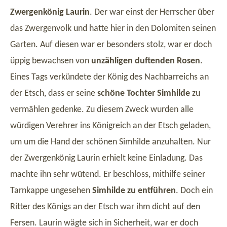
Zwergenkönig Laurin
. Der war einst der Herrscher über
das Zwergenvolk und hatte hier in den Dolomiten seinen
Garten. Auf diesen war er besonders stolz, war er doch
üppig bewachsen von
unzähligen duftenden Rosen
.
Eines Tags verkündete der König des Nachbarreichs an
der Etsch, dass er seine
schöne Tochter Simhilde
zu
vermählen gedenke. Zu diesem Zweck wurden alle
würdigen Verehrer ins Königreich an der Etsch geladen,
um um die Hand der schönen Simhilde anzuhalten. Nur
der Zwergenkönig Laurin erhielt keine Einladung. Das
machte ihn sehr wütend. Er beschloss, mithilfe seiner
Tarnkappe ungesehen
Simhilde zu entführen
. Doch ein
Ritter des Königs an der Etsch war ihm dicht auf den
Fersen. Laurin wägte sich in Sicherheit, war er doch