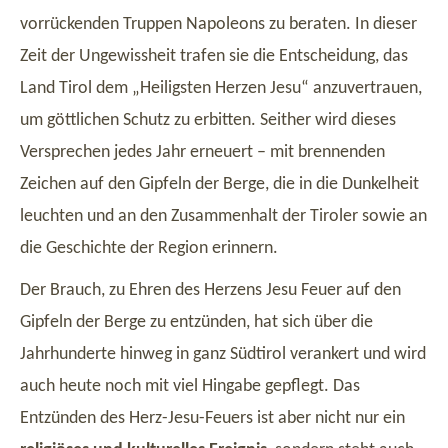
vorrückenden Truppen Napoleons zu beraten. In dieser
Zeit der Ungewissheit trafen sie die Entscheidung, das
Land Tirol dem „Heiligsten Herzen Jesu“ anzuvertrauen,
um göttlichen Schutz zu erbitten. Seither wird dieses
Versprechen jedes Jahr erneuert – mit brennenden
Zeichen auf den Gipfeln der Berge, die in die Dunkelheit
leuchten und an den Zusammenhalt der Tiroler sowie an
die Geschichte der Region erinnern.
Der Brauch, zu Ehren des Herzens Jesu Feuer auf den
Gipfeln der Berge zu entzünden, hat sich über die
Jahrhunderte hinweg in ganz Südtirol verankert und wird
auch heute noch mit viel Hingabe gepflegt. Das
Entzünden des Herz-Jesu-Feuers ist aber nicht nur ein