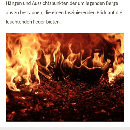
Hängen und Aussichtspunkten der umliegenden Berge
aus zu bestaunen, die einen faszinierenden Blick auf die
leuchtenden Feuer bieten.