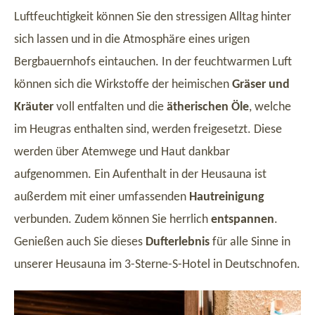
Luftfeuchtigkeit können Sie den stressigen Alltag hinter
sich lassen und in die Atmosphäre eines urigen
Bergbauernhofs eintauchen. In der feuchtwarmen Luft
können sich die Wirkstoffe der heimischen
Gräser und
Kräuter
voll entfalten und die
ätherischen Öle
, welche
im Heugras enthalten sind, werden freigesetzt. Diese
werden über Atemwege und Haut dankbar
aufgenommen. Ein Aufenthalt in der Heusauna ist
außerdem mit einer umfassenden
Hautreinigung
verbunden. Zudem können Sie herrlich
entspannen
.
Genießen auch Sie dieses
Dufterlebnis
für alle Sinne in
unserer Heusauna im 3-Sterne-S-Hotel in Deutschnofen.