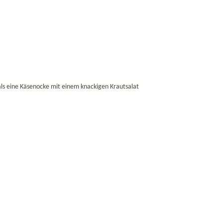
 als eine Käsenocke mit einem knackigen Krautsalat