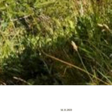
16.11.2023