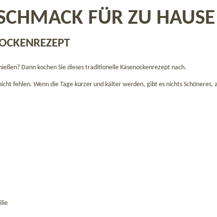
ESCHMACK FÜR ZU HAUSE
NOCKENREZEPT
nießen? Dann kochen Sie dieses traditionelle Käsenockenrezept nach.
icht fehlen. Wenn die Tage kürzer und kälter werden, gibt es nichts Schöneres,
lie