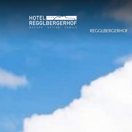
REGGLBERGERHOF