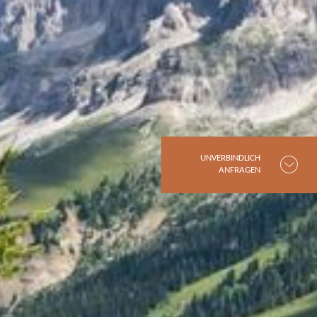
UNVERBINDLICH
ANFRAGEN