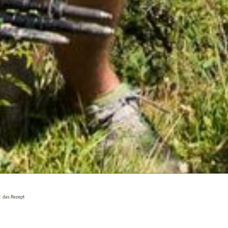
 das Rezept