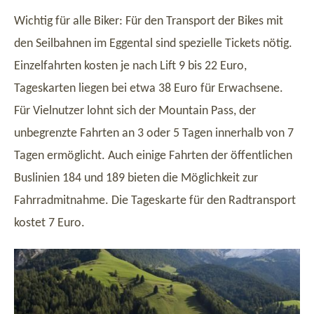
Wichtig für alle Biker: Für den Transport der Bikes mit
den Seilbahnen im Eggental sind spezielle Tickets nötig.
Einzelfahrten kosten je nach Lift 9 bis 22 Euro,
Tageskarten liegen bei etwa 38 Euro für Erwachsene.
Für Vielnutzer lohnt sich der Mountain Pass, der
unbegrenzte Fahrten an 3 oder 5 Tagen innerhalb von 7
Tagen ermöglicht. Auch einige Fahrten der öffentlichen
Buslinien 184 und 189 bieten die Möglichkeit zur
Fahrradmitnahme. Die Tageskarte für den Radtransport
kostet 7 Euro.