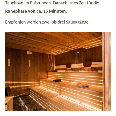
Tauchbad im Eisbrunnen. Danach ist es Zeit für die
Ruhephase von ca. 15 Minuten
.
Empfohlen werden zwei bis drei Saunagänge.