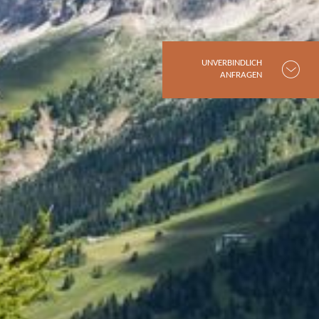
UNVERBINDLICH
ANFRAGEN