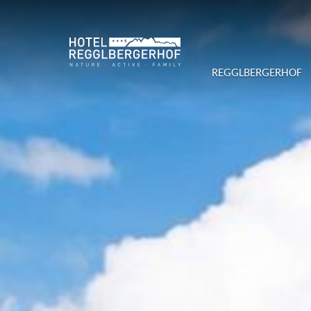
REGGLBERGERHOF