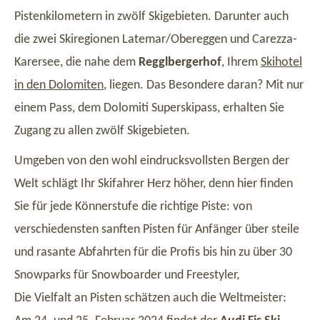
Pistenkilometern in zwölf Skigebieten. Darunter auch
die zwei Skiregionen Latemar/Obereggen und Carezza-
Karersee, die nahe dem
Regglbergerhof
, Ihrem
Skihotel
in den Dolomiten
, liegen. Das Besondere daran? Mit nur
einem Pass, dem Dolomiti Superskipass, erhalten Sie
Zugang zu allen zwölf Skigebieten.
Umgeben von den wohl eindrucksvollsten Bergen der
Welt schlägt Ihr Skifahrer Herz höher, denn hier finden
Sie für jede Könnerstufe die richtige Piste: von
verschiedensten sanften Pisten für Anfänger über steile
und rasante Abfahrten für die Profis bis hin zu über 30
Snowparks für Snowboarder und Freestyler,
Die Vielfalt an Pisten schätzen auch die Weltmeister: