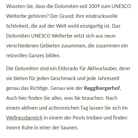
Wussten Sie, dass die Dolomiten seit 2009 zum UNESCO
Welterbe gehören? Der Grund: ihre eindrucksvolle
Schönheit, die auf der Welt wohl einzigartig ist. Das
Dolomiten UNESCO Welterbe setzt sich aus neun
verschiedenen Gebieten zusammen, die zusammen ein
reizvolles Ganzes bilden.
Die Dolomiten sind ein Eldorado für Aktivurlauber, denn
sie bieten für jeden Geschmack und jede Jahreszeit
genau das Richtige. Genau wie der
Regglbergerhof
,
Auch hier finden Sie alles, was Sie brauchen. Nach
einem aktiven und actionreichen Tag lassen Sie sich im
Wellnessbereich
in einem der Pools treiben und finden
innere Ruhe in einer der Saunen.