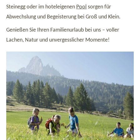
Steinegg oder im hoteleigenen
Pool
sorgen für
Abwechslung und Begeisterung bei Groß und Klein.
Genießen Sie Ihren Familienurlaub bei uns – voller
Lachen, Natur und unvergesslicher Momente!