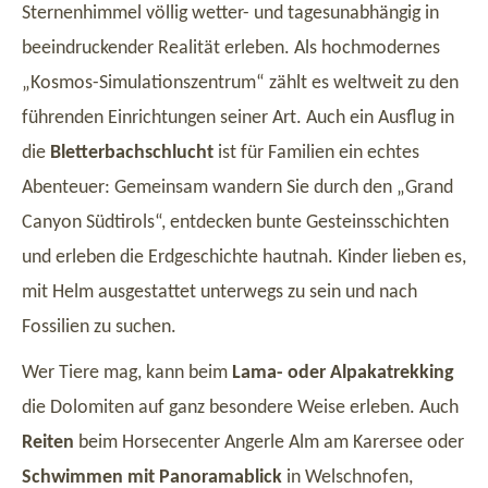
Sternenhimmel völlig wetter- und tagesunabhängig in
beeindruckender Realität erleben. Als hochmodernes
„Kosmos-Simulationszentrum“ zählt es weltweit zu den
führenden Einrichtungen seiner Art. Auch ein Ausflug in
die
Bletterbachschlucht
ist für Familien ein echtes
Abenteuer: Gemeinsam wandern Sie durch den „Grand
Canyon Südtirols“, entdecken bunte Gesteinsschichten
und erleben die Erdgeschichte hautnah. Kinder lieben es,
mit Helm ausgestattet unterwegs zu sein und nach
Fossilien zu suchen.
Wer Tiere mag, kann beim
Lama- oder Alpakatrekking
die Dolomiten auf ganz besondere Weise erleben. Auch
Reiten
beim Horsecenter Angerle Alm am Karersee oder
Schwimmen mit Panoramablick
in Welschnofen,