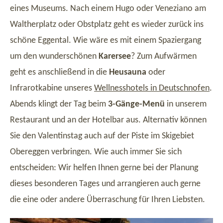
eines Museums. Nach einem Hugo oder Veneziano am
Waltherplatz oder Obstplatz geht es wieder zurück ins
schöne Eggental. Wie wäre es mit einem Spaziergang
um den wunderschönen
Karersee
? Zum Aufwärmen
geht es anschließend in die
Heusauna
oder
Infrarotkabine unseres
Wellnesshotels in Deutschnofen
.
Abends klingt der Tag beim
3-Gänge-Menü
in unserem
Restaurant und an der Hotelbar aus. Alternativ können
Sie den Valentinstag auch auf der Piste im Skigebiet
Obereggen verbringen. Wie auch immer Sie sich
entscheiden: Wir helfen Ihnen gerne bei der Planung
dieses besonderen Tages und arrangieren auch gerne
die eine oder andere Überraschung für Ihren Liebsten.