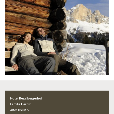
Hotel Regglbergerhof
Familie Herbst
Altes Kreuz 5