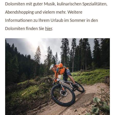
Dolomiten mit guter Musik, kulinarischen Spezialitäten,
Abendshopping und vielem mehr. Weitere
Informationen zu Ihrem Urlaub im Sommer in den
Dolomiten finden Sie
hier
.