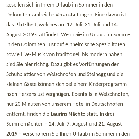
gesellen sich in Ihrem
Urlaub im Sommer in den
Dolomiten
zahlreiche Veranstaltungen. Eine davon ist
das
Platzlfest
, welches am 17. Juli, 31. Juli und 14.
August 2019 stattfindet. Wenn Sie im Urlaub im Sommer
in den Dolomiten Lust auf einheimische Spezialitäten
sowie Live-Musik von traditionell bis modern haben,
sind Sie hier richtig. Dazu gibt es Vorführungen der
Schuhplattler von Welschnofen und Steinegg und die
kleinen Gäste können sich bei einem Kinderprogramm
nach Herzenslust vergnügen. Ebenfalls in Welschnofen,
nur 20 Minuten von unserem
Hotel in Deutschnofen
entfernt, finden die
Laurins Nächte
statt. In drei
Sommernächten – 24. Juli, 7. August und 21. August
2019 – verschönern Sie Ihren Urlaub im Sommer in den