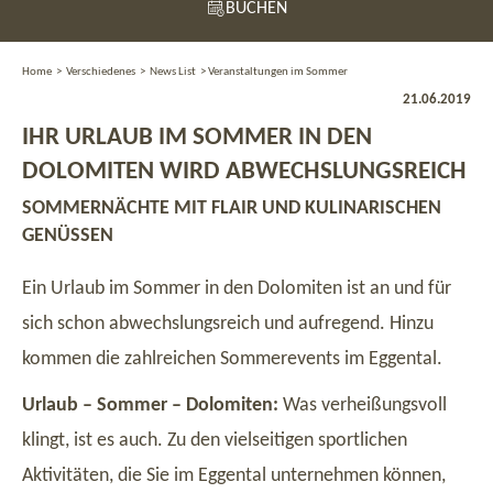
BUCHEN
Home
>
Verschiedenes
>
News List
>
Veranstaltungen im Sommer
21.06.2019
IHR URLAUB IM SOMMER IN DEN
DOLOMITEN WIRD ABWECHSLUNGSREICH
SOMMERNÄCHTE MIT FLAIR UND KULINARISCHEN
GENÜSSEN
Ein Urlaub im Sommer in den Dolomiten ist an und für
sich schon abwechslungsreich und aufregend. Hinzu
kommen die zahlreichen Sommerevents im Eggental.
Urlaub – Sommer – Dolomiten:
Was verheißungsvoll
klingt, ist es auch. Zu den vielseitigen sportlichen
Aktivitäten, die Sie im Eggental unternehmen können,