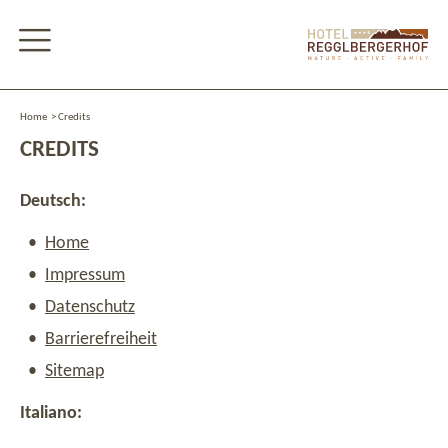
Home
>
Credits
CREDITS
Deutsch:
Home
Impressum
Datenschutz
Barrierefreiheit
Sitemap
Italiano: