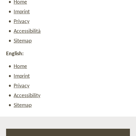
Home
Imprint
Privacy
Accessibilità
Sitemap
English:
Home
Imprint
Privacy
Accessibility
Sitemap